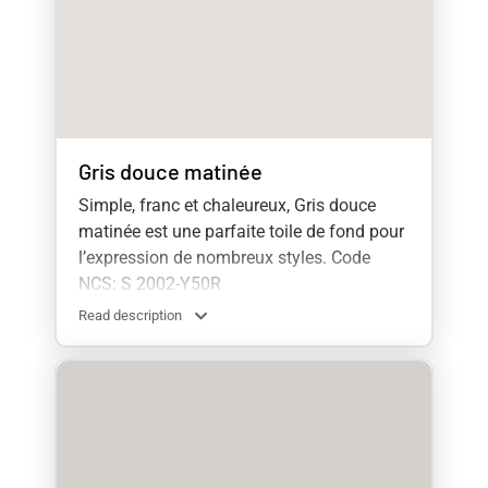
Gris douce matinée
Simple, franc et chaleureux, Gris douce
matinée est une parfaite toile de fond pour
l’expression de nombreux styles. Code
NCS: S 2002-Y50R
Read description