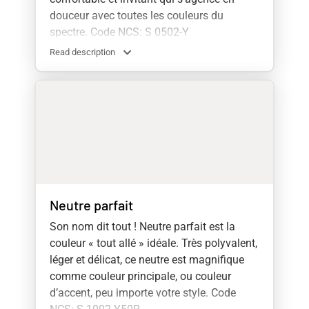
douceur avec toutes les couleurs du
spectre. Code NCS: S 0502-Y
Read description
Neutre parfait
Son nom dit tout ! Neutre parfait est la
couleur « tout allé » idéale. Très polyvalent,
léger et délicat, ce neutre est magnifique
comme couleur principale, ou couleur
d’accent, peu importe votre style. Code