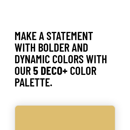
MAKE A STATEMENT
WITH BOLDER AND
DYNAMIC COLORS WITH
OUR
5 DECO+
COLOR
PALETTE.