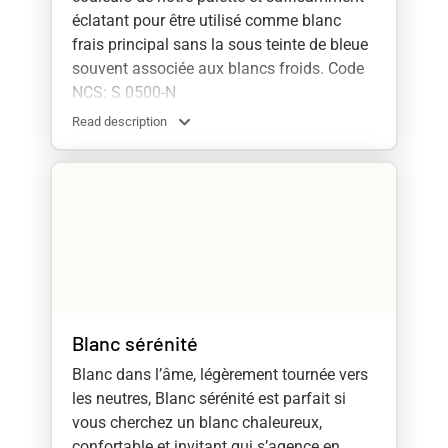
éclatant pour être utilisé comme blanc
frais principal sans la sous teinte de bleue
souvent associée aux blancs froids. Code
NCS: S 0500-N
Read description
Blanc sérénité
Blanc dans l’âme, légèrement tournée vers
les neutres, Blanc sérénité est parfait si
vous cherchez un blanc chaleureux,
confortable et invitant qui s’agence en