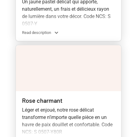
Un jaune pastel délicat qui apporte,
naturellement, un frais et délicieux rayon
de lumière dans votre décor. Code NCS: S
0507-Y
Read description
Rose charmant
Léger et enjoué, notre rose délicat
transforme n’importe quelle pièce en un
havre de paix douillet et confortable. Code
NCS: S 0507-Y80R