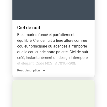
Ciel de nuit
Bleu marine foncé et parfaitement
équilibré, Ciel de nuit a fière allure comme
couleur principale ou agencée à n’importe
quelle couleur de notre palette. Ciel de nuit
créé, instantanément un design intemporel
et élégant. Code NCS: S 7010-R90B
Read description