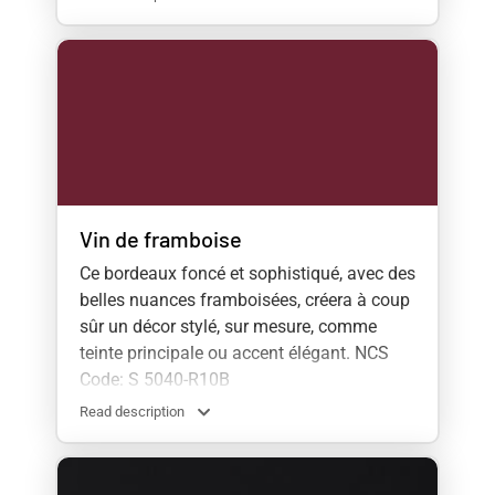
Vin de framboise
Ce bordeaux foncé et sophistiqué, avec des
belles nuances framboisées, créera à coup
sûr un décor stylé, sur mesure, comme
teinte principale ou accent élégant. NCS
Code: S 5040-R10B
Read description