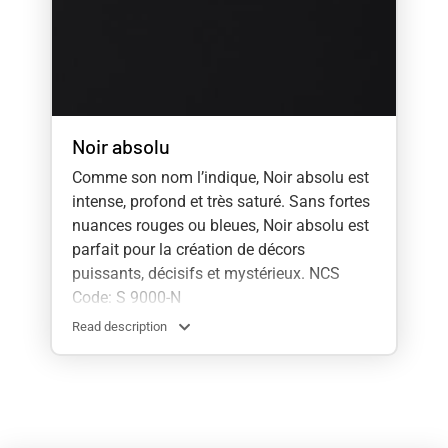
Noir absolu
Comme son nom l’indique, Noir absolu est
intense, profond et très saturé. Sans fortes
nuances rouges ou bleues, Noir absolu est
parfait pour la création de décors
puissants, décisifs et mystérieux. NCS
Code: S 9000-N
Read description