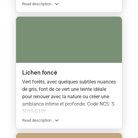
Read description
Lichen foncé
Vert forêts, avec quelques subtiles nuances
de gris, font de ce vert une teinte idéale
pour renouer avec la nature ou créer une
ambiance intime et profonde. Code NCS: S
5010-G10Y
Read description