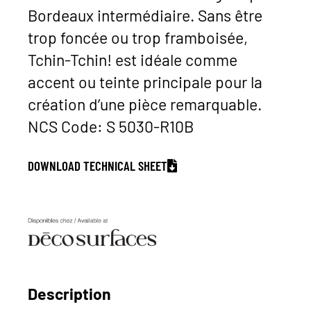
Bordeaux intermédiaire. Sans être
trop foncée ou trop framboisée,
Tchin-Tchin! est idéale comme
accent ou teinte principale pour la
création d’une pièce remarquable.
NCS Code: S 5030-R10B
DOWNLOAD TECHNICAL SHEET
Description