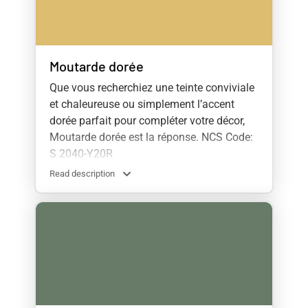
Moutarde dorée
Que vous recherchiez une teinte conviviale
et chaleureuse ou simplement l’accent
dorée parfait pour compléter votre décor,
Moutarde dorée est la réponse. NCS Code:
S 2040-Y20R
Read description