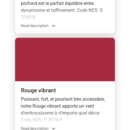
profond est le parfait équilibre entre
dynamisme et raffinement. Code NCS: S
5040-B
Read description
Rouge vibrant
Puissant, fort, et pourtant très accessible,
notre Rouge vibrant apporte un vent
d’enthousiasme à n’importe quel décor.
Code NCS: S 2070-R
Read description