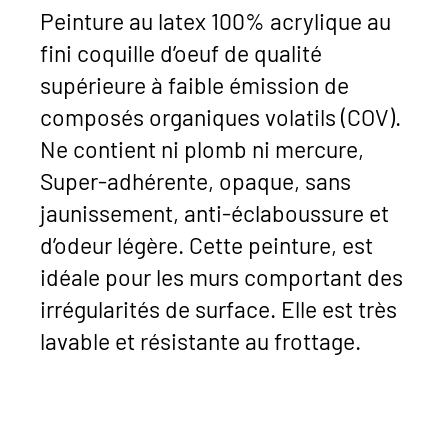
Peinture au latex 100% acrylique au
fini coquille d’oeuf de qualité
supérieure à faible émission de
composés organiques volatils (COV).
Ne contient ni plomb ni mercure,
Super-adhérente, opaque, sans
jaunissement, anti-éclaboussure et
d’odeur légère. Cette peinture, est
idéale pour les murs comportant des
irrégularités de surface. Elle est très
lavable et résistante au frottage.