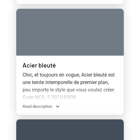
Acier bleuté
Chic, et toujours en vogue, Acier bleuté est
une teinte intemporelle de premier plan,
peu importe le style que vous voulez créer.
Code NCS: S 5010-R90B
Read description