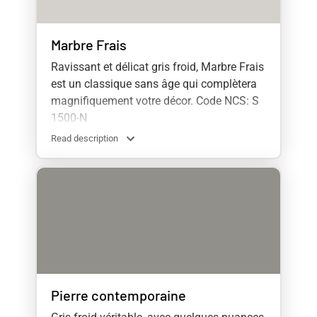
Marbre Frais
Ravissant et délicat gris froid, Marbre Frais
est un classique sans âge qui complètera
magnifiquement votre décor. Code NCS: S
1500-N
Read description
Pierre contemporaine