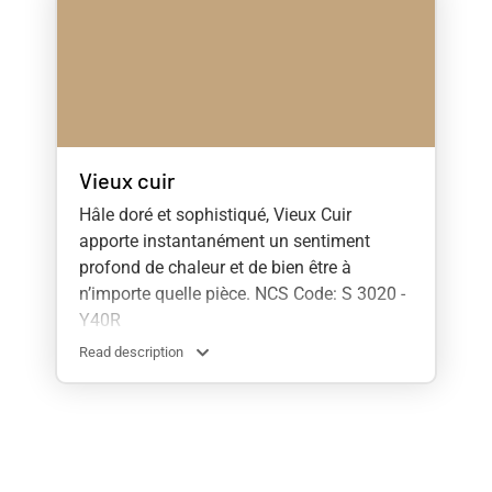
Vieux cuir
Hâle doré et sophistiqué, Vieux Cuir
apporte instantanément un sentiment
profond de chaleur et de bien être à
n’importe quelle pièce. NCS Code: S 3020 -
Y40R
Read description