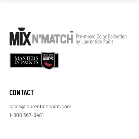
CONTACT
sales@laurentidepaint.com
1-800 567-9481