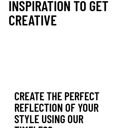
INSPIRATION TO GET
CREATIVE
CREATE THE PERFECT
REFLECTION OF YOUR
STYLE USING OUR