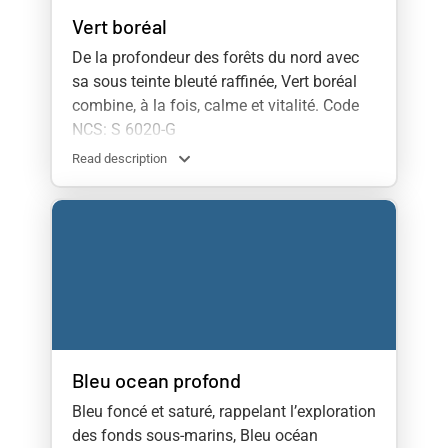
Vert boréal
De la profondeur des forêts du nord avec
sa sous teinte bleuté raffinée, Vert boréal
combine, à la fois, calme et vitalité. Code
NCS: S 6020-G
Read description
Bleu ocean profond
Bleu foncé et saturé, rappelant l’exploration
des fonds sous-marins, Bleu océan