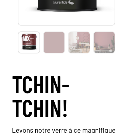
TCHIN-
TCHIN!
Levons notre verre à ce magnifique