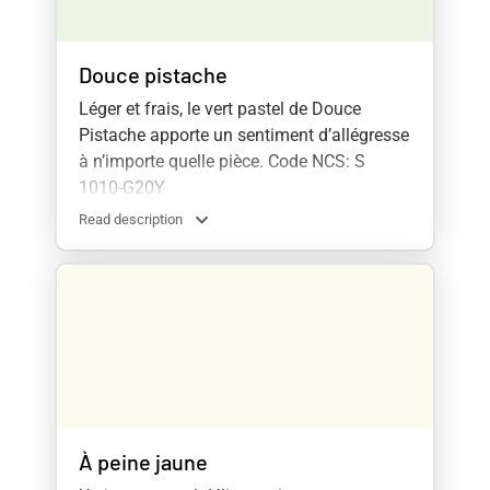
Douce pistache
Léger et frais, le vert pastel de Douce
Pistache apporte un sentiment d’allégresse
à n’importe quelle pièce. Code NCS: S
1010-G20Y
Read description
À peine jaune